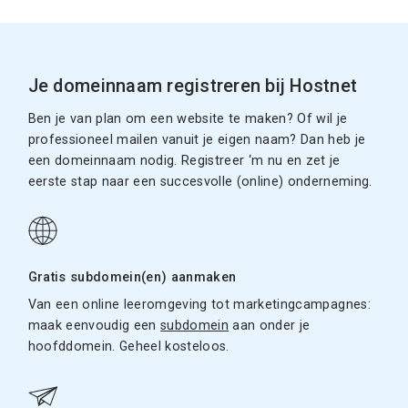
Je domeinnaam registreren bij Hostnet
Ben je van plan om een website te maken? Of wil je
professioneel mailen vanuit je eigen naam? Dan heb je
een domeinnaam nodig. Registreer ‘m nu en zet je
eerste stap naar een succesvolle (online) onderneming.
Gratis subdomein(en) aanmaken
Van een online leeromgeving tot marketingcampagnes:
maak eenvoudig een
subdomein
aan onder je
hoofddomein. Geheel kosteloos.